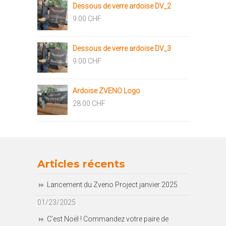
Dessous de verre ardoise DV_2
9.00
CHF
Dessous de verre ardoise DV_3
9.00
CHF
Ardoise ZVENO Logo
28.00
CHF
Articles récents
Lancement du Zveno Project janvier 2025
01/23/2025
C’est Noël ! Commandez votre paire de