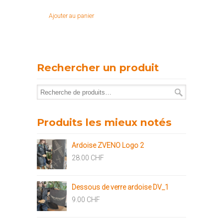
Ajouter au panier
Rechercher un produit
Produits les mieux notés
Ardoise ZVENO Logo 2
28.00
CHF
Dessous de verre ardoise DV_1
9.00
CHF