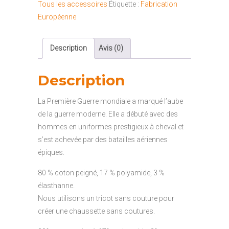
Tous les accessoires
Étiquette :
Fabrication
Européenne
Description
Avis (0)
Description
La Première Guerre mondiale a marqué l’aube
de la guerre moderne. Elle a débuté avec des
hommes en uniformes prestigieux à cheval et
s’est achevée par des batailles aériennes
épiques.
80 % coton peigné, 17 % polyamide, 3 %
élasthanne.
Nous utilisons un tricot sans couture pour
créer une chaussette sans coutures.