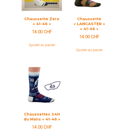
Chaussette Zero
Chaussette
« 41-46 »
« LANCASTER »
« 41-46 »
14.00
CHF
14.00
CHF
Ajouter au panier
Ajouter au panier
Chaussettes 24H
du Mans « 41-46 »
14.00
CHF