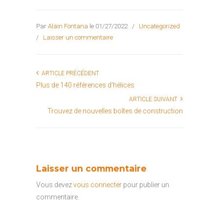
Par
Alain Fontana
le 01/27/2022
/
Uncategorized
/
Laisser un commentaire
ARTICLE PRÉCÉDENT
Plus de 140 références d'hélices
ARTICLE SUIVANT
Trouvez de nouvelles boîtes de construction
Laisser un commentaire
Vous devez
vous connecter
pour publier un
commentaire.