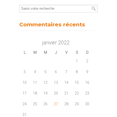
Commentaires récents
janvier 2022
L
M
M
J
V
S
D
1
2
3
4
5
6
7
8
9
10
11
12
13
14
15
16
17
18
19
20
21
22
23
24
25
26
27
28
29
30
31