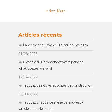
« Nov
Mar »
Articles récents
Lancement du Zveno Project janvier 2025
01/23/2025
C’est Noël ! Commandez votre paire de
chaussettes Warbird
12/14/2022
Trouvez de nouvelles boîtes de construction
03/03/2022
Trouvez chaque semaine de nouveaux
articles dans le shop !