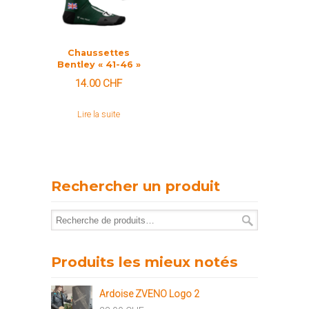
Chaussettes
Bentley « 41-46 »
14.00
CHF
Lire la suite
Rechercher un produit
Produits les mieux notés
Ardoise ZVENO Logo 2