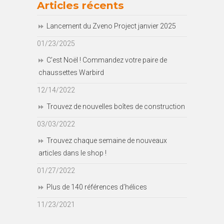
Articles récents
Lancement du Zveno Project janvier 2025
01/23/2025
C’est Noël ! Commandez votre paire de
chaussettes Warbird
12/14/2022
Trouvez de nouvelles boîtes de construction
03/03/2022
Trouvez chaque semaine de nouveaux
articles dans le shop !
01/27/2022
Plus de 140 références d’hélices
11/23/2021