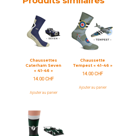
Produits similaires
Chaussettes
Chaussette
Caterham Seven
Tempest « 41-46 »
« 41-46 »
14.00
CHF
14.00
CHF
Ajouter au panier
Ajouter au panier