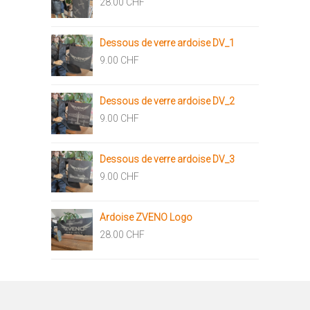
28.00
CHF
Dessous de verre ardoise DV_1
9.00
CHF
Dessous de verre ardoise DV_2
9.00
CHF
Dessous de verre ardoise DV_3
9.00
CHF
Ardoise ZVENO Logo
28.00
CHF