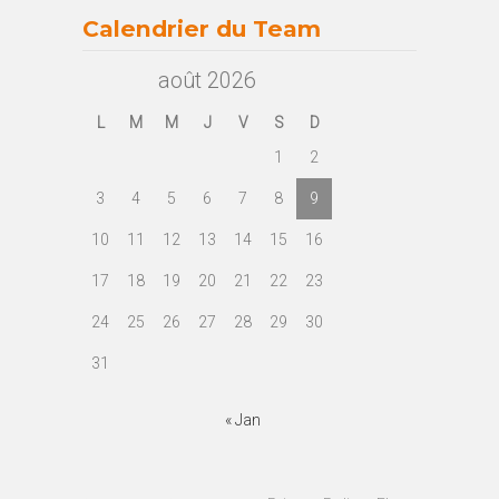
Calendrier du Team
août 2026
L
M
M
J
V
S
D
1
2
3
4
5
6
7
8
9
10
11
12
13
14
15
16
17
18
19
20
21
22
23
24
25
26
27
28
29
30
31
« Jan