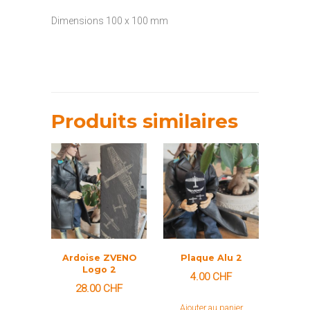
Dimensions 100 x 100 mm
Produits similaires
Ardoise ZVENO
Plaque Alu 2
Logo 2
4.00
CHF
28.00
CHF
Ajouter au panier