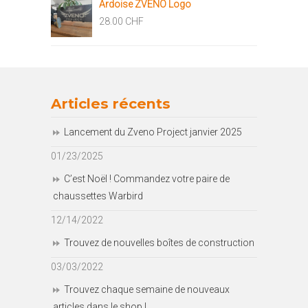
Ardoise ZVENO Logo
28.00
CHF
Articles récents
Lancement du Zveno Project janvier 2025
01/23/2025
C’est Noël ! Commandez votre paire de
chaussettes Warbird
12/14/2022
Trouvez de nouvelles boîtes de construction
03/03/2022
Trouvez chaque semaine de nouveaux
articles dans le shop !