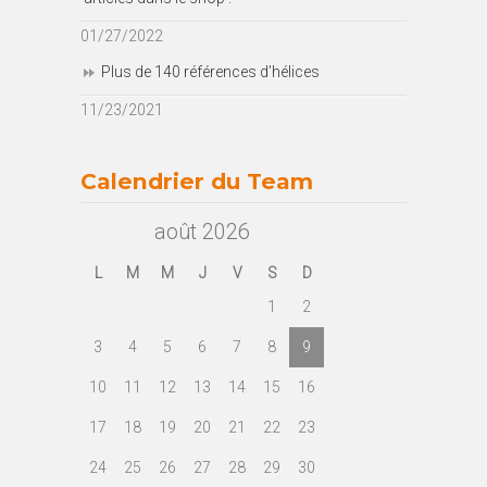
01/27/2022
Plus de 140 références d’hélices
11/23/2021
Calendrier du Team
août 2026
L
M
M
J
V
S
D
1
2
3
4
5
6
7
8
9
10
11
12
13
14
15
16
17
18
19
20
21
22
23
24
25
26
27
28
29
30