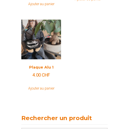
Ajouter au panier
Plaque Alu 1
4.00
CHF
Ajouter au panier
Rechercher un produit