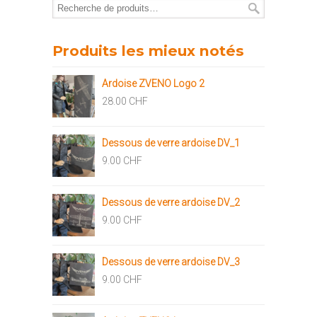
Produits les mieux notés
Ardoise ZVENO Logo 2
28.00
CHF
Dessous de verre ardoise DV_1
9.00
CHF
Dessous de verre ardoise DV_2
9.00
CHF
Dessous de verre ardoise DV_3
9.00
CHF