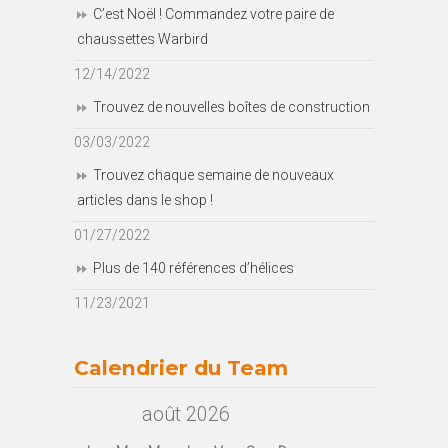
C’est Noël ! Commandez votre paire de
chaussettes Warbird
12/14/2022
Trouvez de nouvelles boîtes de construction
03/03/2022
Trouvez chaque semaine de nouveaux
articles dans le shop !
01/27/2022
Plus de 140 références d’hélices
11/23/2021
Calendrier du Team
août 2026