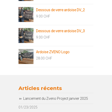
Dessous de verre ardoise DV_2
9.00
CHF
Dessous de verre ardoise DV_3
9.00
CHF
Ardoise ZVENO Logo
28.00
CHF
Articles récents
Lancement du Zveno Project janvier 2025
01/23/2025