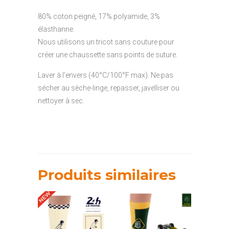
80% coton peigné, 17% polyamide, 3%
élasthanne.
Nous utilisons un tricot sans couture pour
créer une chaussette sans points de suture.
Laver à l’envers (40°C/100°F max). Ne pas
sécher au sèche-linge, repasser, javelliser ou
nettoyer à sec.
Produits similaires