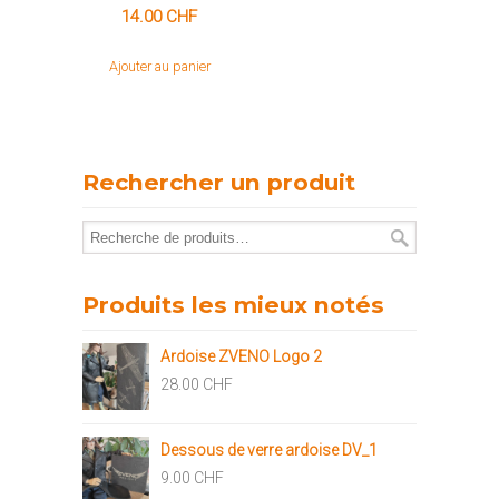
14.00
CHF
Ajouter au panier
Rechercher un produit
Produits les mieux notés
Ardoise ZVENO Logo 2
28.00
CHF
Dessous de verre ardoise DV_1
9.00
CHF