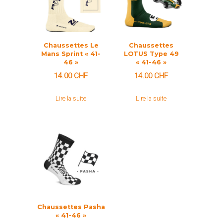
Chaussettes Le
Chaussettes
Mans Sprint « 41-
LOTUS Type 49
46 »
« 41-46 »
14.00
CHF
14.00
CHF
Lire la suite
Lire la suite
Chaussettes Pasha
« 41-46 »