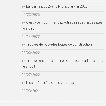
Lancement du Zveno Project janvier 2025
01/23/2025
C’est Noël ! Commandez votre paire de chaussettes
Warbird
12/14/2022
Trouvez de nouvelles boîtes de construction
03/03/2022
Trouvez chaque semaine de nouveaux articles dans
le shop !
01/27/2022
Plus de 140 références d’hélices
11/23/2021