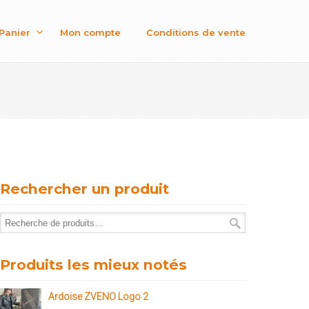
Panier
Mon compte
Conditions de vente
Rechercher un produit
Produits les mieux notés
Ardoise ZVENO Logo 2