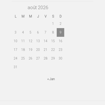
août 2026
L
M
M
J
V
S
D
1
2
3
4
5
6
7
8
9
10
11
12
13
14
15
16
17
18
19
20
21
22
23
24
25
26
27
28
29
30
31
« Jan