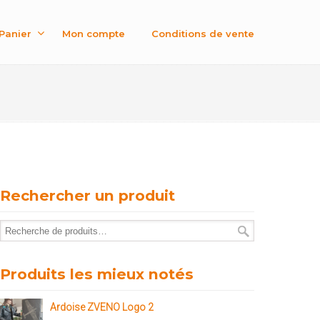
Panier
Mon compte
Conditions de vente
Rechercher un produit
Produits les mieux notés
Ardoise ZVENO Logo 2