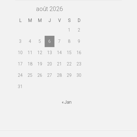
août 2026
L
M
M
J
V
S
D
1
2
3
4
5
6
7
8
9
10
11
12
13
14
15
16
17
18
19
20
21
22
23
24
25
26
27
28
29
30
31
« Jan