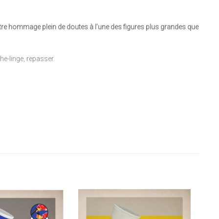
tre hommage plein de doutes à l’une des figures plus grandes que
e-linge, repasser.