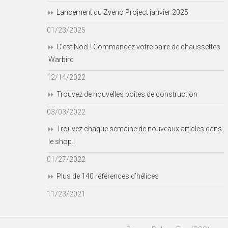
Lancement du Zveno Project janvier 2025
01/23/2025
C’est Noël ! Commandez votre paire de chaussettes
Warbird
12/14/2022
Trouvez de nouvelles boîtes de construction
03/03/2022
Trouvez chaque semaine de nouveaux articles dans
le shop !
01/27/2022
Plus de 140 références d’hélices
11/23/2021