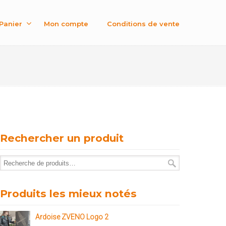
Panier
Mon compte
Conditions de vente
Rechercher un produit
Produits les mieux notés
Ardoise ZVENO Logo 2