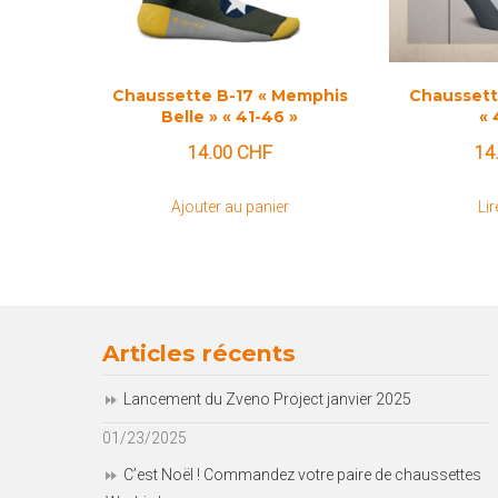
Chaussette B-17 « Memphis
Chaussett
Belle » « 41-46 »
« 
14.00
CHF
14
Ajouter au panier
Lir
Articles récents
Lancement du Zveno Project janvier 2025
01/23/2025
C’est Noël ! Commandez votre paire de chaussettes