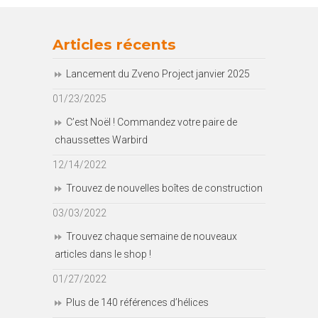
Articles récents
Lancement du Zveno Project janvier 2025
01/23/2025
C’est Noël ! Commandez votre paire de
chaussettes Warbird
12/14/2022
Trouvez de nouvelles boîtes de construction
03/03/2022
Trouvez chaque semaine de nouveaux
articles dans le shop !
01/27/2022
Plus de 140 références d’hélices