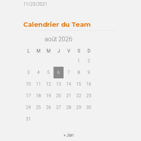
11/23/2021
Calendrier du Team
août 2026
L
M
M
J
V
S
D
1
2
3
4
5
6
7
8
9
10
11
12
13
14
15
16
17
18
19
20
21
22
23
24
25
26
27
28
29
30
31
« Jan