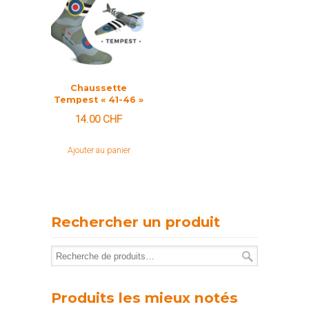
Chaussette
Tempest « 41-46 »
14.00
CHF
Ajouter au panier
Rechercher un produit
Produits les mieux notés