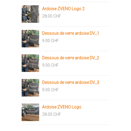
Ardoise ZVENO Logo 2
28.00
CHF
Dessous de verre ardoise DV_1
9.00
CHF
Dessous de verre ardoise DV_2
9.00
CHF
Dessous de verre ardoise DV_3
9.00
CHF
Ardoise ZVENO Logo
28.00
CHF