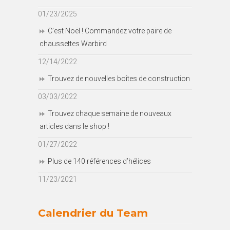
01/23/2025
C’est Noël ! Commandez votre paire de
chaussettes Warbird
12/14/2022
Trouvez de nouvelles boîtes de construction
03/03/2022
Trouvez chaque semaine de nouveaux
articles dans le shop !
01/27/2022
Plus de 140 références d’hélices
11/23/2021
Calendrier du Team