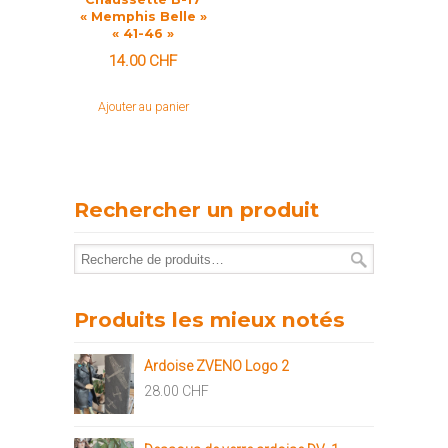
« Memphis Belle »
« 41-46 »
14.00
CHF
Ajouter au panier
Rechercher un produit
Produits les mieux notés
Ardoise ZVENO Logo 2
28.00
CHF