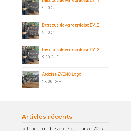
Dessous de verre ardoise DV_1
9.00
CHF
Dessous de verre ardoise DV_2
9.00
CHF
Dessous de verre ardoise DV_3
9.00
CHF
Ardoise ZVENO Logo
28.00
CHF
Articles récents
Lancement du Zveno Project janvier 2025