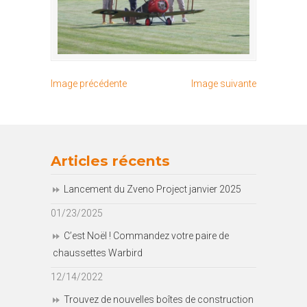
Image précédente
Image suivante
Articles récents
Lancement du Zveno Project janvier 2025
01/23/2025
C’est Noël ! Commandez votre paire de
chaussettes Warbird
12/14/2022
Trouvez de nouvelles boîtes de construction