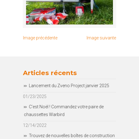
Image précédente
Image suivante
Articles récents
Lancement du Zveno Project janvier 2025
01/23/2025
C’est Noël ! Commandez votre paire de
chaussettes Warbird
12/14/2022
Trouvez de nouvelles boîtes de construction