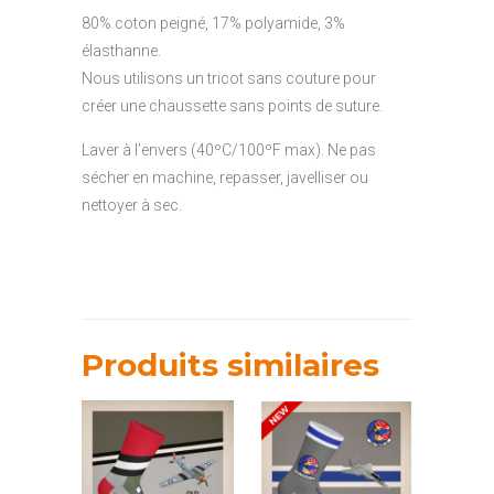
80% coton peigné, 17% polyamide, 3%
élasthanne.
Nous utilisons un tricot sans couture pour
créer une chaussette sans points de suture.
Laver à l’envers (40ºC/100ºF max). Ne pas
sécher en machine, repasser, javelliser ou
nettoyer à sec.
Produits similaires