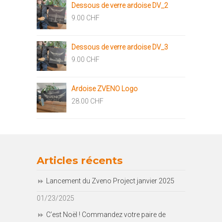
Dessous de verre ardoise DV_2
9.00
CHF
Dessous de verre ardoise DV_3
9.00
CHF
Ardoise ZVENO Logo
28.00
CHF
Articles récents
Lancement du Zveno Project janvier 2025
01/23/2025
C’est Noël ! Commandez votre paire de