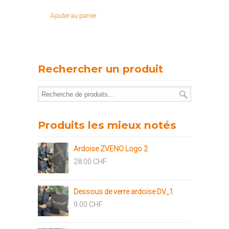
Ajouter au panier
Rechercher un produit
Produits les mieux notés
Ardoise ZVENO Logo 2
28.00
CHF
Dessous de verre ardoise DV_1
9.00
CHF