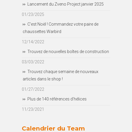
Lancement du Zveno Project janvier 2025
01/23/2025
C’est Noël ! Commandez votre paire de
chaussettes Warbird
12/14/2022
Trouvez de nouvelles boîtes de construction
03/03/2022
Trouvez chaque semaine de nouveaux
articles dans le shop !
01/27/2022
Plus de 140 références d’hélices
11/23/2021
Calendrier du Team