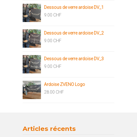
Dessous de verre ardoise DV_1
9.00
CHF
Dessous de verre ardoise DV_2
9.00
CHF
Dessous de verre ardoise DV_3
9.00
CHF
Ardoise ZVENO Logo
28.00
CHF
Articles récents