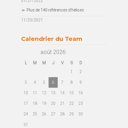
01/27/2022
Plus de 140 références d’hélices
11/23/2021
Calendrier du Team
août 2026
L
M
M
J
V
S
D
1
2
3
4
5
6
7
8
9
10
11
12
13
14
15
16
17
18
19
20
21
22
23
24
25
26
27
28
29
30
31