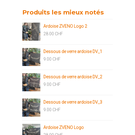
Produits les mieux notés
Ardoise ZVENO Logo 2
28.00
CHF
Dessous de verre ardoise DV_1
9.00
CHF
Dessous de verre ardoise DV_2
9.00
CHF
Dessous de verre ardoise DV_3
9.00
CHF
Ardoise ZVENO Logo