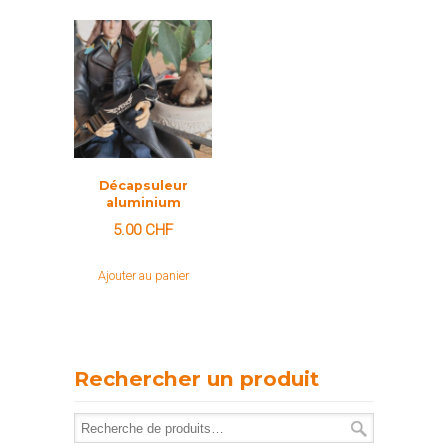
Décapsuleur
aluminium
5.00
CHF
Ajouter au panier
Rechercher un produit