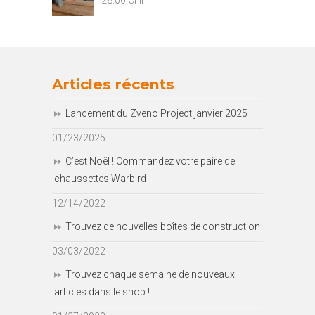
28.00
CHF
Articles récents
Lancement du Zveno Project janvier 2025
01/23/2025
C’est Noël ! Commandez votre paire de
chaussettes Warbird
12/14/2022
Trouvez de nouvelles boîtes de construction
03/03/2022
Trouvez chaque semaine de nouveaux
articles dans le shop !