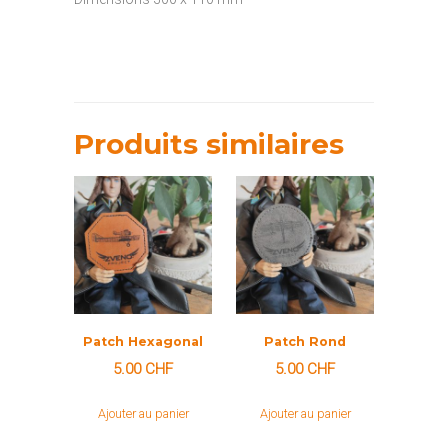
Produits similaires
Patch Hexagonal
Patch Rond
5.00
CHF
5.00
CHF
Ajouter au panier
Ajouter au panier