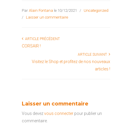
Par
Alain Fontana
le 10/12/2021
/
Uncategorized
/
Laisser un commentaire
ARTICLE PRÉCÉDENT
CORSAIR !
ARTICLE SUIVANT
Visitez le Shop et profitez de nos nouveaux
articles !
Laisser un commentaire
Vous devez
vous connecter
pour publier un
commentaire.