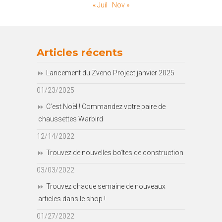
« Juil
Nov »
Articles récents
Lancement du Zveno Project janvier 2025
01/23/2025
C’est Noël ! Commandez votre paire de
chaussettes Warbird
12/14/2022
Trouvez de nouvelles boîtes de construction
03/03/2022
Trouvez chaque semaine de nouveaux
articles dans le shop !
01/27/2022