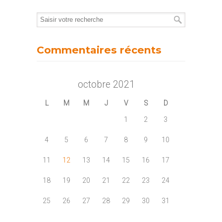
Commentaires récents
octobre 2021
L
M
M
J
V
S
D
1
2
3
4
5
6
7
8
9
10
11
12
13
14
15
16
17
18
19
20
21
22
23
24
25
26
27
28
29
30
31