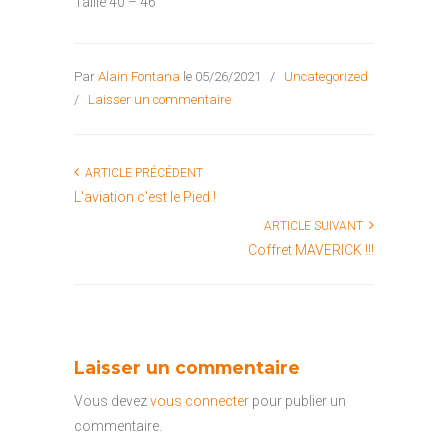
Taille 40 – 46
Par
Alain Fontana
le 05/26/2021
/
Uncategorized
/
Laisser un commentaire
ARTICLE PRÉCÉDENT
L'aviation c'est le Pied !
ARTICLE SUIVANT
Coffret MAVERICK !!!
Laisser un commentaire
Vous devez
vous connecter
pour publier un
commentaire.