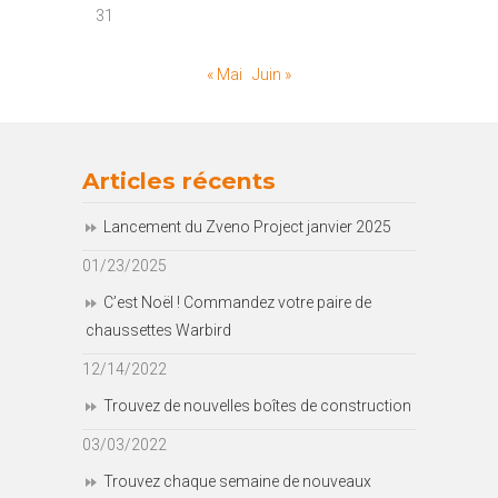
31
« Mai
Juin »
Articles récents
Lancement du Zveno Project janvier 2025
01/23/2025
C’est Noël ! Commandez votre paire de
chaussettes Warbird
12/14/2022
Trouvez de nouvelles boîtes de construction
03/03/2022
Trouvez chaque semaine de nouveaux