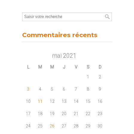
Commentaires récents
mai 2021
L
M
M
J
V
S
D
1
2
3
4
5
6
7
8
9
10
11
12
13
14
15
16
17
18
19
20
21
22
23
24
25
26
27
28
29
30