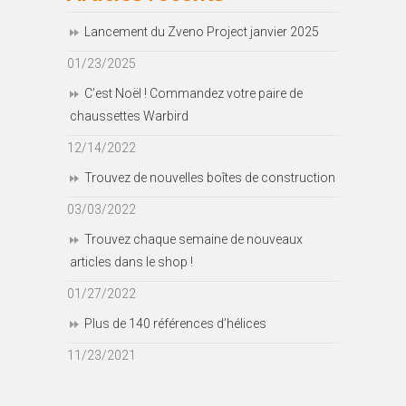
Lancement du Zveno Project janvier 2025
01/23/2025
C’est Noël ! Commandez votre paire de
chaussettes Warbird
12/14/2022
Trouvez de nouvelles boîtes de construction
03/03/2022
Trouvez chaque semaine de nouveaux
articles dans le shop !
01/27/2022
Plus de 140 références d’hélices
11/23/2021