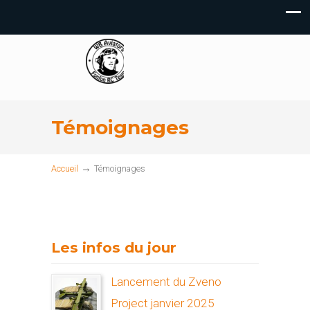
Témoignages
→
Accueil
Témoignages
Les infos du jour
Lancement du Zveno
Project janvier 2025