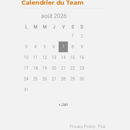
Calendrier du Team
août 2026
L
M
M
J
V
S
D
1
2
3
4
5
6
7
8
9
10
11
12
13
14
15
16
17
18
19
20
21
22
23
24
25
26
27
28
29
30
31
« Jan
© 2023
Fonfon RC Team
|
Privacy Policy
|
Flux