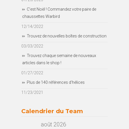
C’est Noël ! Commandez votre paire de
chaussettes Warbird
12/14/2022
Trouvez de nouvelles boîtes de construction
03/03/2022
Trouvez chaque semaine de nouveaux
articles dans le shop !
01/27/2022
Plus de 140 références d’hélices
11/23/2021
Calendrier du Team
août 2026