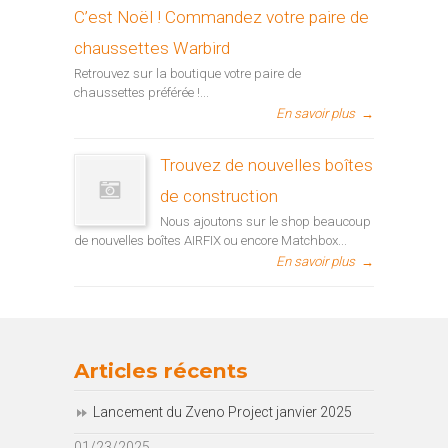
C’est Noël ! Commandez votre paire de
chaussettes Warbird
Retrouvez sur la boutique votre paire de
chaussettes préférée !...
En savoir plus
→
Trouvez de nouvelles boîtes
de construction
Nous ajoutons sur le shop beaucoup
de nouvelles boîtes AIRFIX ou encore Matchbox...
En savoir plus
→
Articles récents
Lancement du Zveno Project janvier 2025
01/23/2025