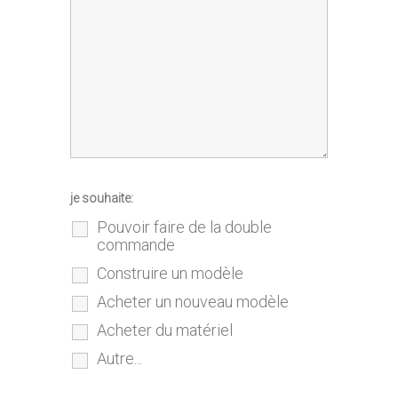
je souhaite:
Pouvoir faire de la double
commande
Construire un modèle
Acheter un nouveau modèle
Acheter du matériel
Autre...