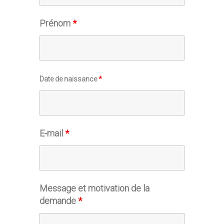
Prénom
*
Date de naissance
*
E-mail
*
Message et motivation de la
demande
*