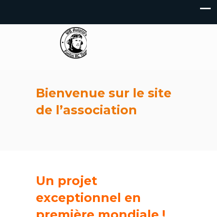
Bienvenue sur le site
de l’association
Un projet
exceptionnel en
première mondiale !