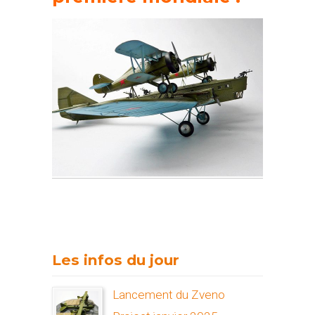
Les infos du jour
Lancement du Zveno