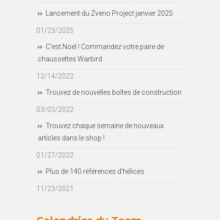
Lancement du Zveno Project janvier 2025
01/23/2025
C’est Noël ! Commandez votre paire de
chaussettes Warbird
12/14/2022
Trouvez de nouvelles boîtes de construction
03/03/2022
Trouvez chaque semaine de nouveaux
articles dans le shop !
01/27/2022
Plus de 140 références d’hélices
11/23/2021