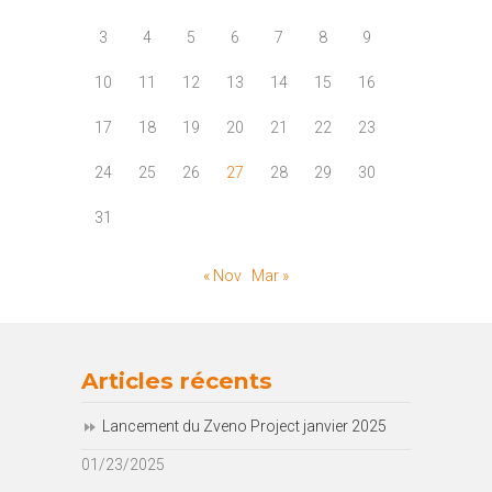
3
4
5
6
7
8
9
10
11
12
13
14
15
16
17
18
19
20
21
22
23
24
25
26
27
28
29
30
31
« Nov
Mar »
Articles récents
Lancement du Zveno Project janvier 2025
01/23/2025