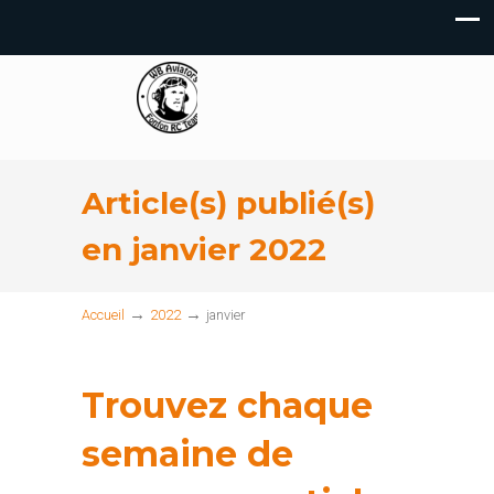
Article(s) publié(s)
en janvier 2022
→
→
Accueil
2022
janvier
Trouvez chaque
semaine de